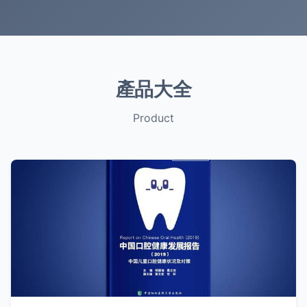
產品大全
Product