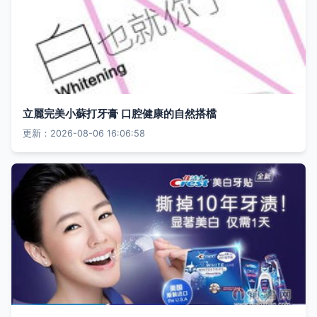
立麗完美小蘇打牙膏 口腔健康的自然搭檔
更新：2026-08-06 16:06:58