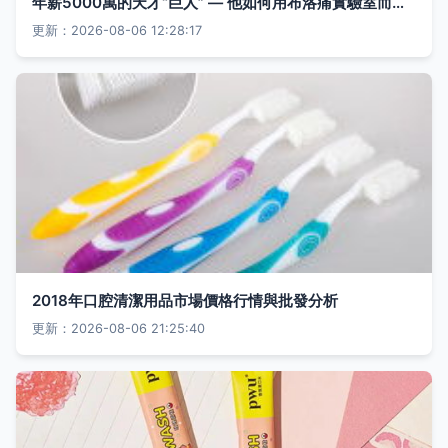
年薪5000萬的天才“巨人” — 他如何用布洛痛實驗室而非花園顛覆全球醫療大麻? | 口腔領域開辟經濟蹊徑
更新：2026-08-06 12:28:17
2018年口腔清潔用品市場價格行情與批發分析
更新：2026-08-06 21:25:40