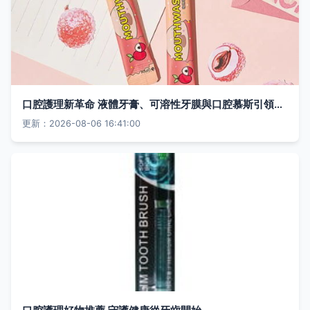
口腔護理新革命 液體牙膏、可溶性牙膜與口腔慕斯引領新理念
更新：2026-08-06 16:41:00