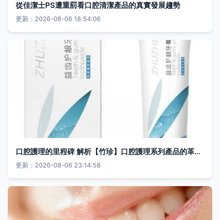
從佳潔士PS遭重罰看口腔清潔產品的真實發展趨勢
更新：2026-08-06 18:54:06
口腔護理的里程碑 解析【竹珍】口腔護理系列產品的革新科技
更新：2026-08-06 23:14:58