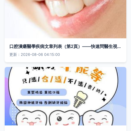
口腔潰瘍醫學疾病文章列表（第2頁）——快速問醫生視角解析
更新：2026-08-06 04:15:00