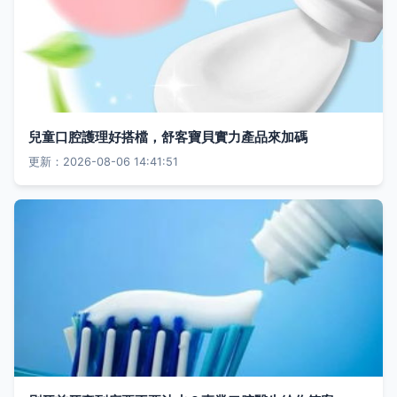
兒童口腔護理好搭檔，舒客寶貝實力產品來加碼
更新：2026-08-06 14:41:51