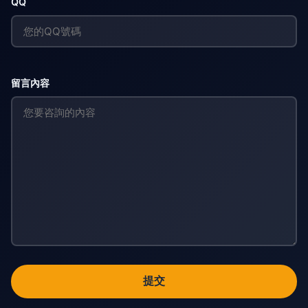
QQ
留言內容