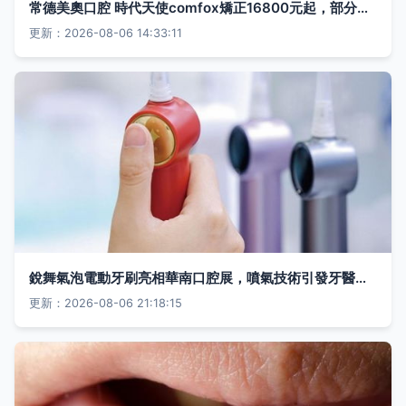
常德美奧口腔 時代天使comfox矯正16800元起，部分隱形矯正8折優惠
更新：2026-08-06 14:33:11
銳舞氣泡電動牙刷亮相華南口腔展，噴氣技術引發牙醫群體熱議
更新：2026-08-06 21:18:15