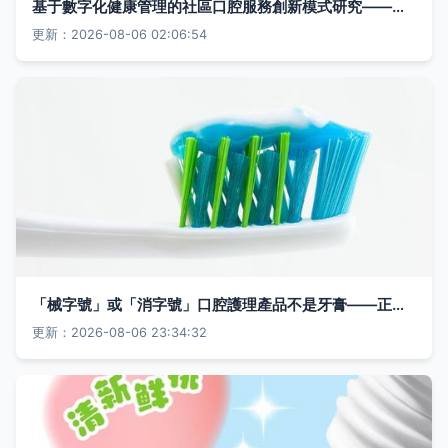
基于數字化健康管理的社區口腔服務創新模式研究——以朱啟園口腔診所為案例
更新：2026-08-06 02:06:54
「械字號」或「消字號」口腔護理產品不是牙膏——正確認知與選購指南
更新：2026-08-06 23:34:32