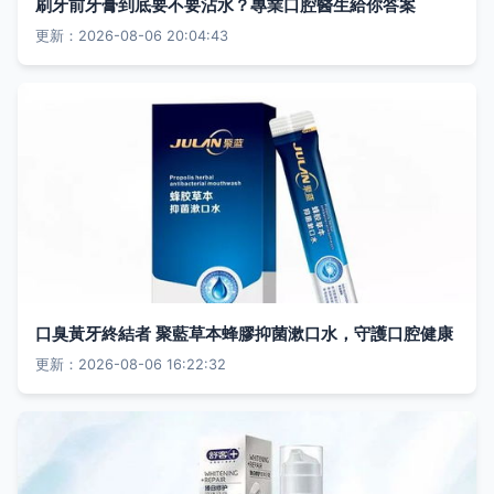
刷牙前牙膏到底要不要沾水？專業口腔醫生給你答案
更新：2026-08-06 20:04:43
口臭黃牙終結者 聚藍草本蜂膠抑菌漱口水，守護口腔健康
更新：2026-08-06 16:22:32