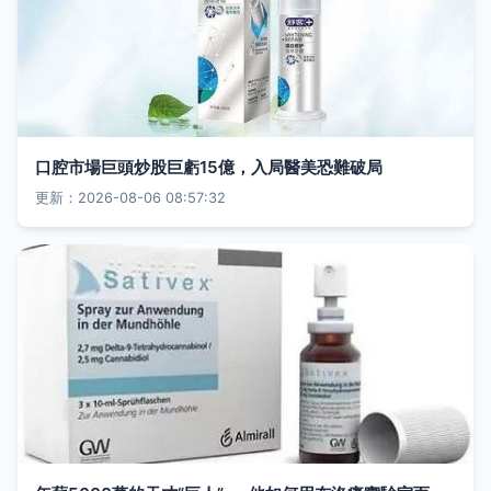
口腔市場巨頭炒股巨虧15億，入局醫美恐難破局
更新：2026-08-06 08:57:32