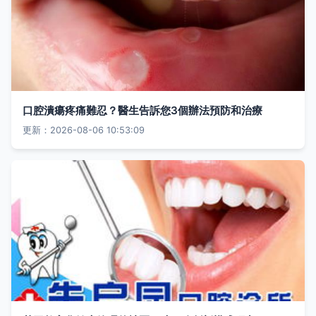
口腔潰瘍疼痛難忍？醫生告訴您3個辦法預防和治療
更新：2026-08-06 10:53:09